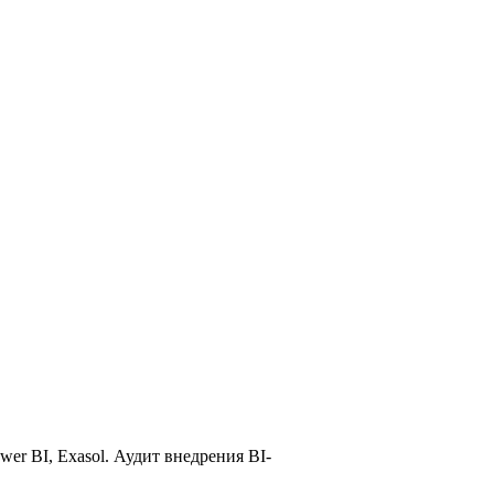
er BI, Exasol. Аудит внедрения BI-