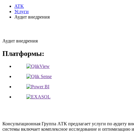
ATK
Услуги
Аудит внедрения
Аудит внедрения
Платформы:
Консультационная Группа АТК предлагает услуги по аудиту внед
системы включает комплексное исследование и оптимизацию 