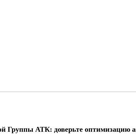
ой Группы АТК: доверьте оптимизацию 