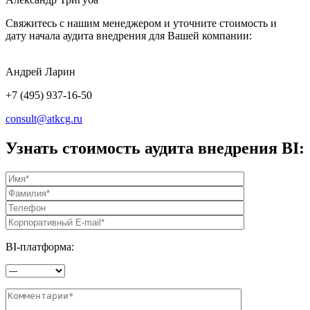
Свяжитесь с нашим менеджером и уточните стоимость и
дату начала аудита внедрения для Вашей компании:
Андрей Ларин
+7 (495) 937-16-50
consult@atkcg.ru
Узнать стоимость аудита внедрения BI:
BI-платформа: