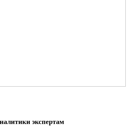
аналитики экспертам