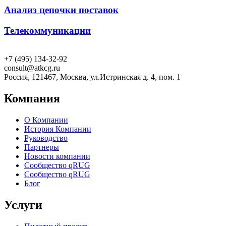
Анализ цепочки поставок
Телекоммуникации
+7 (495) 134-32-92
consult@atkcg.ru
Россия, 121467, Москва, ул.Истринская д. 4, пом. 1
Компания
О Компании
История Компании
Руководство
Партнеры
Новости компании
Сообщество qRUG
Сообщество qRUG
Блог
Услуги